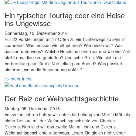
Ein typischer Tourtag oder eine Reise
ins Ungewisse
Donnerstag, 15. Dezember 2016
Für 22 Vorstellungen an 17 Orten zu viert unterwegs zu sein ist
spannend: Was müssen wir mitnehmen? Wie reisen wir? Was
passiert unterwegs? Welche Hotels beziehen wir und wie viel Zeit
bleibt uns, diese zu genießen? Und schließlich: Wie sieht die
Vorbereitung aus für die Vorstellung am Abend? Was passiert
hinterher, wenn die Anspannung abfällt?
>> mehr Infos
Der Reiz der Weihnachtsgeschichte
Montag, 05. Dezember 2016
Vor vielen Jahren hatten wir unter der Leitung von Martin Mühleis
einen Testlauf mit der Weihnachtsgeschichte von Charles
Dickens. Nun sind wir das zweite Mal mit ihm und Dickens'
Weihnachtsgeschichte unterwegs. Lesen Sie gleich mehr, über