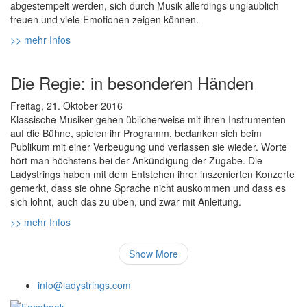
abgestempelt werden, sich durch Musik allerdings unglaublich
freuen und viele Emotionen zeigen können.
>> mehr Infos
Die Regie: in besonderen Händen
Freitag, 21. Oktober 2016
Klassische Musiker gehen üblicherweise mit ihren Instrumenten
auf die Bühne, spielen ihr Programm, bedanken sich beim
Publikum mit einer Verbeugung und verlassen sie wieder. Worte
hört man höchstens bei der Ankündigung der Zugabe. Die
Ladystrings haben mit dem Entstehen ihrer inszenierten Konzerte
gemerkt, dass sie ohne Sprache nicht auskommen und dass es
sich lohnt, auch das zu üben, und zwar mit Anleitung.
>> mehr Infos
Show More
info@ladystrings.com