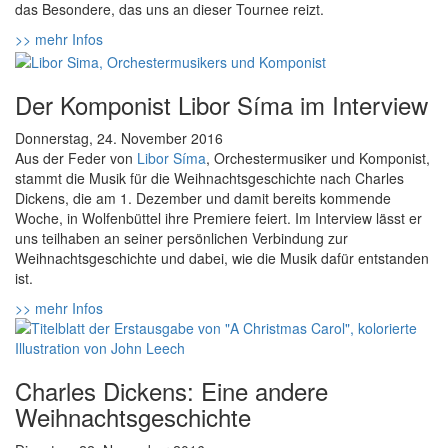
das Besondere, das uns an dieser Tournee reizt.
>> mehr Infos
Der Komponist Libor Síma im Interview
Donnerstag, 24. November 2016
Aus der Feder von
Libor Síma
, Orchestermusiker und Komponist,
stammt die Musik für die Weihnachtsgeschichte nach Charles
Dickens, die am 1. Dezember und damit bereits kommende
Woche, in Wolfenbüttel ihre Premiere feiert. Im Interview lässt er
uns teilhaben an seiner persönlichen Verbindung zur
Weihnachtsgeschichte und dabei, wie die Musik dafür entstanden
ist.
>> mehr Infos
Charles Dickens: Eine andere
Weihnachtsgeschichte