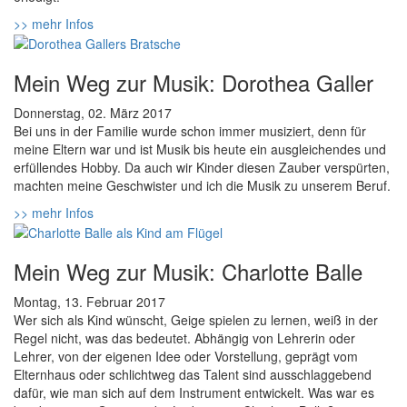
>> mehr Infos
Mein Weg zur Musik: Dorothea Galler
Donnerstag, 02. März 2017
Bei uns in der Familie wurde schon immer musiziert, denn für
meine Eltern war und ist Musik bis heute ein ausgleichendes und
erfüllendes Hobby. Da auch wir Kinder diesen Zauber verspürten,
machten meine Geschwister und ich die Musik zu unserem Beruf.
>> mehr Infos
Mein Weg zur Musik: Charlotte Balle
Montag, 13. Februar 2017
Wer sich als Kind wünscht, Geige spielen zu lernen, weiß in der
Regel nicht, was das bedeutet. Abhängig von Lehrerin oder
Lehrer, von der eigenen Idee oder Vorstellung, geprägt vom
Elternhaus oder schlichtweg das Talent sind ausschlaggebend
dafür, wie man sich auf dem Instrument entwickelt. Was war es