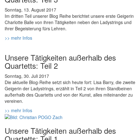
Sonntag, 13. August 2017
Im dritten Teil unserer Blog Reihe berichtet unsere erste Geigerin
Charlotte Balle von ihren Tätigkeiten neben den Ladystrings und
ihrer Begeisterung fürs Lehren.
>> mehr Infos
Unsere Tätigkeiten außerhalb des
Quartetts: Teil 2
Sonntag, 30. Juli 2017
Die aktuelle Blog-Reihe setzt sich heute fort: Lisa Barry, die zweite
Geigerin der Ladystrings, erzählt in Teil 2 von ihren Standbeinen
außerhalb des Quartetts und von der Kunst, alles miteinander zu
vereinen.
>> mehr Infos
Unsere Tätigkeiten außerhalb des
Quartetts: Teil 1