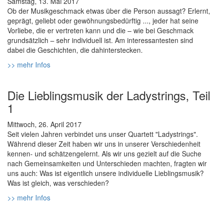
Samstag, 13. Mai 2017
Ob der Musikgeschmack etwas über die Person aussagt? Erlernt,
geprägt, geliebt oder gewöhnungsbedürftig ..., jeder hat seine
Vorliebe, die er vertreten kann und die – wie bei Geschmack
grundsätzlich – sehr individuell ist. Am interessantesten sind
dabei die Geschichten, die dahinterstecken.
>> mehr Infos
Die Lieblingsmusik der Ladystrings, Teil
1
Mittwoch, 26. April 2017
Seit vielen Jahren verbindet uns unser Quartett "Ladystrings".
Während dieser Zeit haben wir uns in unserer Verschiedenheit
kennen- und schätzengelernt. Als wir uns gezielt auf die Suche
nach Gemeinsamkeiten und Unterschieden machten, fragten wir
uns auch: Was ist eigentlich unsere individuelle Lieblingsmusik?
Was ist gleich, was verschieden?
>> mehr Infos