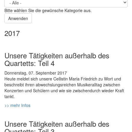
Bitte wählen Sie die gewünsche Kategorie aus.
2017
Unsere Tätigkeiten außerhalb des
Quartetts: Teil 4
Donnerstag, 07. September 2017
Heute meldet sich unsere Cellistin Maria Friedrich zu Wort und
beschreibt ihren abwechslungsreichen Musikeralltag zwischen
Konzerten und Schülern und wie sie zwischendurch wieder Kraft
tankt.
>> mehr Infos
Unsere Tätigkeiten außerhalb des
Quartetts: Teil 3