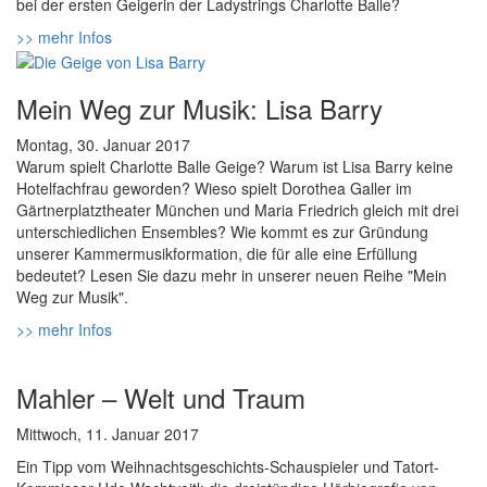
bei der ersten Geigerin der Ladystrings Charlotte Balle?
>> mehr Infos
Mein Weg zur Musik: Lisa Barry
Montag, 30. Januar 2017
Warum spielt Charlotte Balle Geige? Warum ist Lisa Barry keine
Hotelfachfrau geworden? Wieso spielt Dorothea Galler im
Gärtnerplatztheater München und Maria Friedrich gleich mit drei
unterschiedlichen Ensembles? Wie kommt es zur Gründung
unserer Kammermusikformation, die für alle eine Erfüllung
bedeutet? Lesen Sie dazu mehr in unserer neuen Reihe "Mein
Weg zur Musik".
>> mehr Infos
Mahler – Welt und Traum
Mittwoch, 11. Januar 2017
Ein Tipp vom Weihnachtsgeschichts-Schauspieler und Tatort-